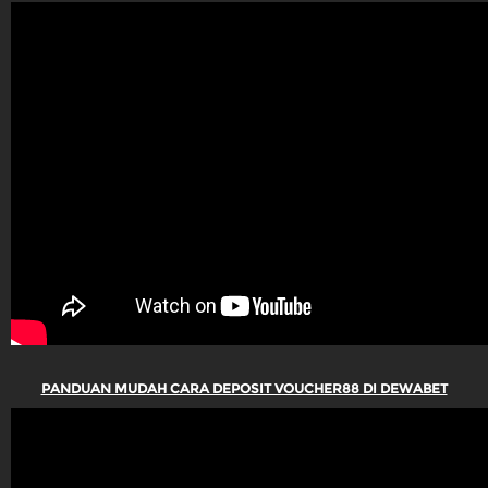
PANDUAN MUDAH CARA DEPOSIT VOUCHER88 DI DEWABET