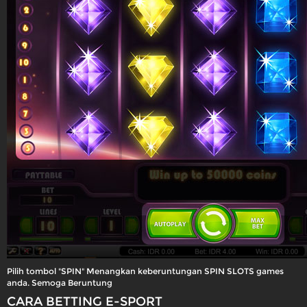
Pilih tombol "SPIN" Menangkan keberuntungan SPIN SLOTS games
anda. Semoga Beruntung
CARA BETTING E-SPORT