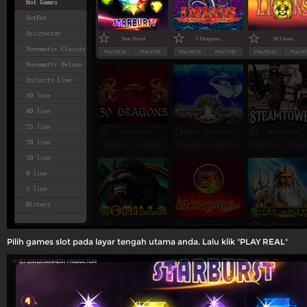
Pilih games slot pada layar tengah utama anda. Lalu klik "PLAY REAL"