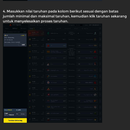
4. Masukkan nilai taruhan pada kolom berikut sesuai dengan batas
jumlah minimal dan maksimal taruhan, kemudian klik taruhan sekarang
untuk menyelesaikan proses taruhan.