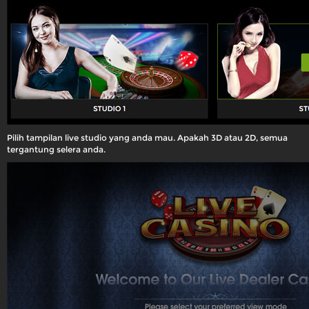
Pilih tampilan live studio yang anda mau. Apakah 3D atau 2D, semua
tergantung selera anda.