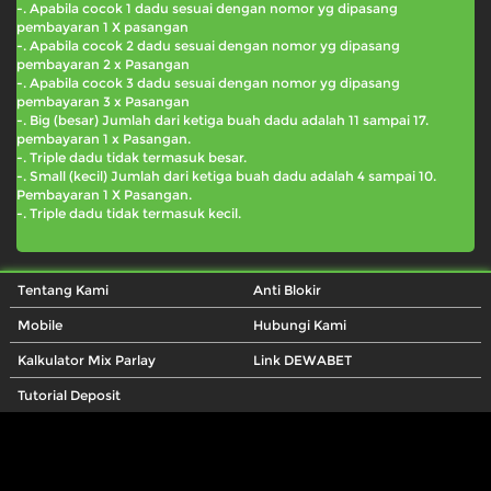
-. Apabila cocok 1 dadu sesuai dengan nomor yg dipasang
pembayaran 1 X pasangan
-. Apabila cocok 2 dadu sesuai dengan nomor yg dipasang
pembayaran 2 x Pasangan
-. Apabila cocok 3 dadu sesuai dengan nomor yg dipasang
pembayaran 3 x Pasangan
-. Big (besar) Jumlah dari ketiga buah dadu adalah 11 sampai 17.
pembayaran 1 x Pasangan.
-. Triple dadu tidak termasuk besar.
-. Small (kecil) Jumlah dari ketiga buah dadu adalah 4 sampai 10.
Pembayaran 1 X Pasangan.
-. Triple dadu tidak termasuk kecil.
Tentang Kami
Anti Blokir
Mobile
Hubungi Kami
Kalkulator Mix Parlay
Link DEWABET
Tutorial Deposit