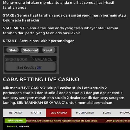
Menu-menu ini akan membantu anda melihat semua hasil-hasil
taruhan anda
STAKE : Semua hasil taruhan anda dari partai yang masih bermain atau
belum ada hasil akhir
STATEMENT : Semua taruhan anda yang telah dibayar atau semua
taruhan dari partai yang telah ada hasil akhir
RESULT : Semua hasil akhir pertandingan
CARA BETTING LIVE CASINO
Klik menu "LIVE CASINO" lalu pili casino stuio 1 atau studio 2
perbedaan studio 1 dan studio 2 adalah studio 1 dengan dealer cantik
dan sexy seragam merah dan studio 2 dealer cantik dan sexy seragam
kuning. Klik "MAINKAN SEKARANG" untuk memulai permainan