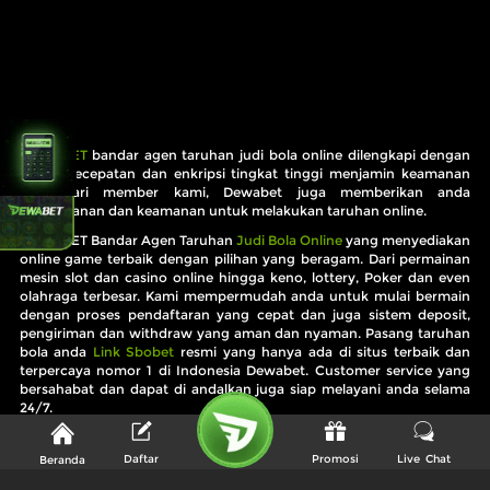
DEWABET
bandar agen taruhan judi bola online dilengkapi dengan
server kecepatan dan enkripsi tingkat tinggi menjamin keamanan
data dari member kami, Dewabet juga memberikan anda
kenyamanan dan keamanan untuk melakukan taruhan online.
DEWABET Bandar Agen Taruhan
Judi Bola Online
yang menyediakan
online game terbaik dengan pilihan yang beragam. Dari permainan
mesin slot dan casino online hingga keno, lottery, Poker dan even
olahraga terbesar. Kami mempermudah anda untuk mulai bermain
dengan proses pendaftaran yang cepat dan juga sistem deposit,
pengiriman dan withdraw yang aman dan nyaman. Pasang taruhan
bola anda
Link Sbobet
resmi yang hanya ada di situs terbaik dan
terpercaya nomor 1 di Indonesia Dewabet. Customer service yang
bersahabat dan dapat di andalkan juga siap melayani anda selama
24/7.
Kami memiliki lisensi resmi dari PAGCOR, Filipina
Daftar
Promosi
Live Chat
Beranda