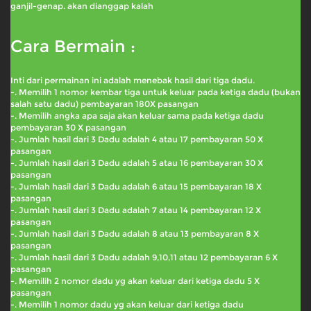
ganjil-genap. akan dianggap kalah
Cara Bermain :
Inti dari permainan ini adalah menebak hasil dari tiga dadu.
-. Memilih 1 nomor kembar tiga untuk keluar pada ketiga dadu (bukan
salah satu dadu) pembayaran 180X pasangan
-. Memilih angka apa saja akan keluar sama pada ketiga dadu
pembayaran 30 X pasangan
-. Jumlah hasil dari 3 Dadu adalah 4 atau 17 pembayaran 50 X
pasangan
-. Jumlah hasil dari 3 Dadu adalah 5 atau 16 pembayaran 30 X
pasangan
-. Jumlah hasil dari 3 Dadu adalah 6 atau 15 pembayaran 18 X
pasangan
-. Jumlah hasil dari 3 Dadu adalah 7 atau 14 pembayaran 12 X
pasangan
-. Jumlah hasil dari 3 Dadu adalah 8 atau 13 pembayaran 8 X
pasangan
-. Jumlah hasil dari 3 Dadu adalah 9,10,11 atau 12 pembayaran 6 X
pasangan
-. Memilih 2 nomor dadu yg akan keluar dari ketiga dadu 5 X
pasangan
-. Memilih 1 nomor dadu yg akan keluar dari ketiga dadu