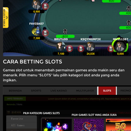
CARA BETTING SLOTS
Games slot untuk menambah permainan games anda makin seru dan
menarik. Pilih menu "SLOTS" lalu pilih kategori slot anda yang anda
ingikan.