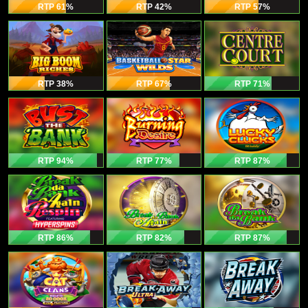
RTP 61
%
RTP 42
%
RTP 57
%
RTP 38
%
RTP 67
%
RTP 71
%
RTP 94
%
RTP 77
%
RTP 87
%
RTP 86
%
RTP 82
%
RTP 87
%