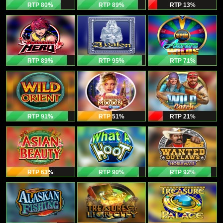
RTP 80
%
RTP 89
%
RTP 13
%
RTP 89
%
RTP 95
%
RTP 71
%
RTP 91
%
RTP 51
%
RTP 21
%
RTP 63
%
RTP 90
%
RTP 92
%