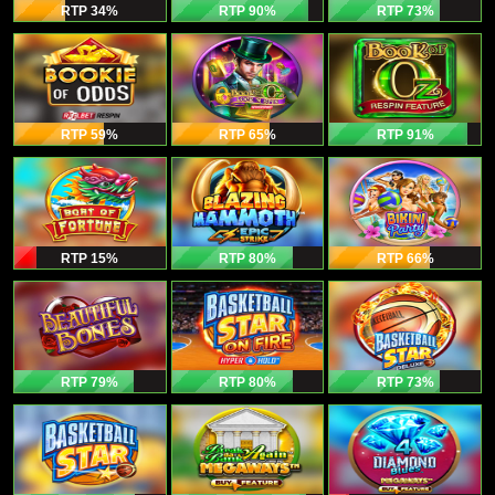
RTP 34
%
RTP 90
%
RTP 73
%
RTP 59
%
RTP 65
%
RTP 91
%
RTP 15
%
RTP 80
%
RTP 66
%
RTP 79
%
RTP 80
%
RTP 73
%