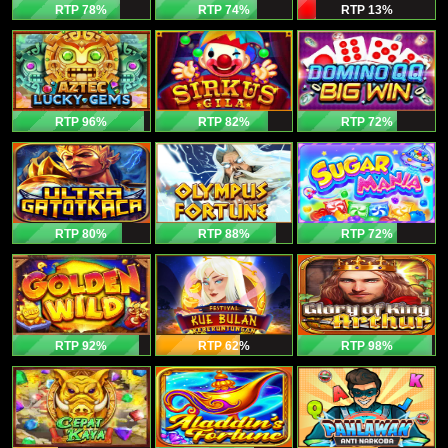
RTP 78
%
RTP 74
%
RTP 13
%
RTP 96
%
RTP 82
%
RTP 72
%
RTP 80
%
RTP 88
%
RTP 72
%
RTP 92
%
RTP 62
%
RTP 98
%