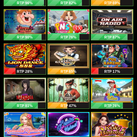
RTP 96
%
RTP 82
%
RTP 69
%
RTP 90
%
RTP 76
%
RTP 87
%
RTP 28
%
RTP 65
%
RTP 17
%
RTP 81
%
RTP 47
%
RTP 76
%