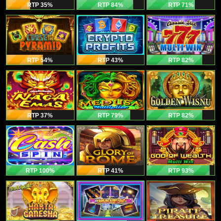
RTP 35
%
RTP 84
%
RTP 71
%
RTP 54
%
RTP 43
%
RTP 82
%
RTP 37
%
RTP 79
%
RTP 82
%
RTP 100
%
RTP 41
%
RTP 93
%