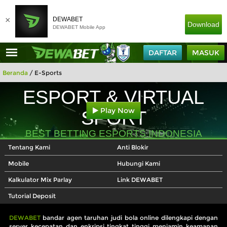
×
DEWABET
Download
DEWABET Mobile App
DAFTAR
MASUK
Beranda
/
E-Sports
ESPORT & VIRTUAL
Play Now
SPORT
BEST BETTING ESPORTS INDONESIA
Tentang Kami
Anti Blokir
Mobile
Hubungi Kami
Kalkulator Mix Parlay
Link DEWABET
Tutorial Deposit
DEWABET
bandar agen taruhan judi bola online dilengkapi dengan
server kecepatan dan enkripsi tingkat tinggi menjamin keamanan